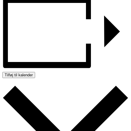
Tilføj til kalender